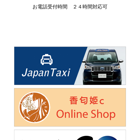
お電話受付時間 ２４時間対応可