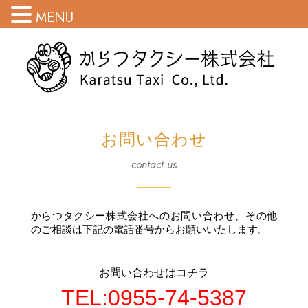
MENU
お問い合わせ
contact us
からつタクシー株式会社へのお問い合わせ、その他
のご相談は下記の電話番号からお願いいたします。
お問い合わせはコチラ
TEL:0955-74-5387